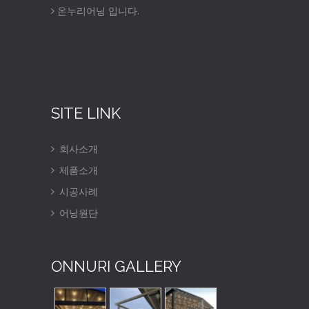
온누리어닝 입니다.
SITE LINK
회사소개
제품소개
시공사례
어닝원단
ONNURI GALLERY