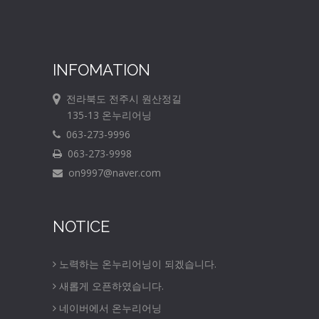
INFOMATION
전라북도 전주시 원산정길
135-13 온누리어닝
063-273-9996
063-273-9998
on9997@naver.com
NOTICE
노력하는 온누리어닝이 되겠습니다.
새롭게 오픈하였습니다.
네이버에서 온누리어닝