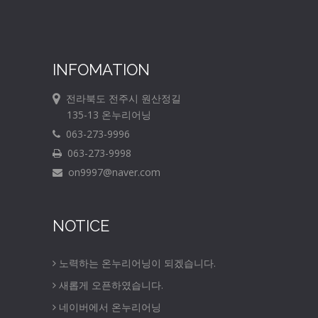
INFOMATION
전라북도 전주시 원산정길
135-13 온누리어닝
063-273-9996
063-273-9998
on9997@naver.com
NOTICE
노력하는 온누리어닝이 되겠습니다.
새롭게 오픈하였습니다.
네이버에서 온누리어닝