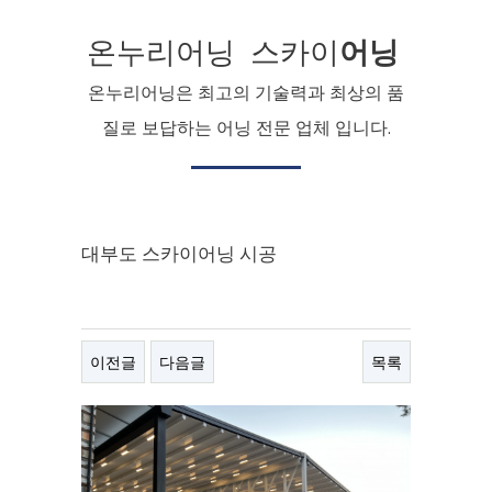
온누리어닝 스카이
어닝
온누리어닝은 최고의 기술력과 최상의 품
질로 보답하는 어닝 전문 업체 입니다.
대부도 스카이어닝 시공
이전글
다음글
목록