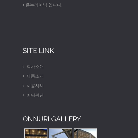
온누리어닝 입니다.
SITE LINK
회사소개
제품소개
시공사례
어닝원단
ONNURI GALLERY